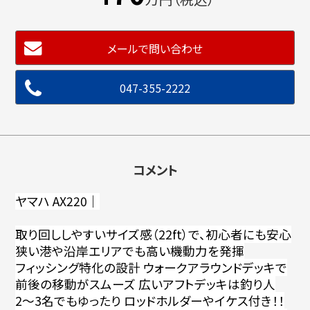
メールで問い合わせ
047-355-2222
コメント
ヤマハ AX220｜
取り回ししやすいサイズ感（22ft）で、初心者にも安心
狭い港や沿岸エリアでも高い機動力を発揮
フィッシング特化の設計 ウォークアラウンドデッキで
前後の移動がスムーズ 広いアフトデッキは釣り人
2〜3名でもゆったり ロッドホルダーやイケス付き！！