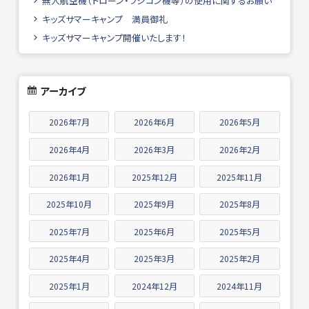
無人航空機（ドローン・ラジコン機等）の使用に関するお願い
キッズサマーキャンプ 満員御礼
キッズサマーキャンプ開催いたします！
アーカイブ
2026年7月
2026年6月
2026年5月
2026年4月
2026年3月
2026年2月
2026年1月
2025年12月
2025年11月
2025年10月
2025年9月
2025年8月
2025年7月
2025年6月
2025年5月
2025年4月
2025年3月
2025年2月
2025年1月
2024年12月
2024年11月