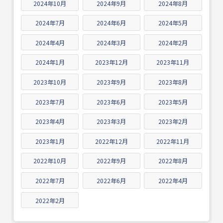
2024年10月
2024年9月
2024年8月
2024年7月
2024年6月
2024年5月
2024年4月
2024年3月
2024年2月
2024年1月
2023年12月
2023年11月
2023年10月
2023年9月
2023年8月
2023年7月
2023年6月
2023年5月
2023年4月
2023年3月
2023年2月
2023年1月
2022年12月
2022年11月
2022年10月
2022年9月
2022年8月
2022年7月
2022年6月
2022年4月
2022年2月