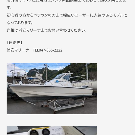
す。
初心者の方からベテランの方まで幅広いユーザーに人気のあるモデルと
なっております。
詳細は浦安マリーナまでお問い合わせください。
【連絡先】
浦安マリーナ TEL047-355-2222