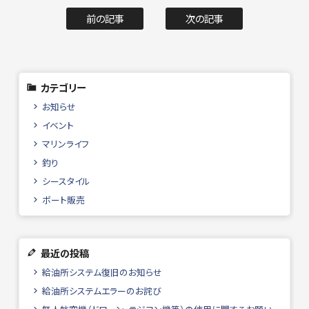
前の記事
次の記事
カテゴリー
お知らせ
イベント
マリンライフ
釣り
シースタイル
ボート販売
最近の投稿
給油所システム復旧のお知らせ
給油所システムエラーのお詫び