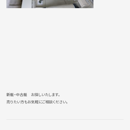
新艇・中古艇 お探しいたします。
売りたい方もお気軽にご相談ください。