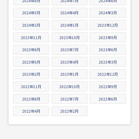
2024年8月
2024年7月
2024年6月
2024年5月
2024年4月
2024年3月
2024年2月
2024年1月
2023年12月
2023年11月
2023年10月
2023年9月
2023年8月
2023年7月
2023年6月
2023年5月
2023年4月
2023年3月
2023年2月
2023年1月
2022年12月
2022年11月
2022年10月
2022年9月
2022年8月
2022年7月
2022年6月
2022年4月
2022年2月