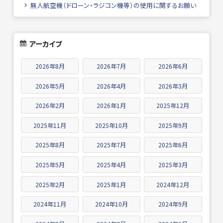
無人航空機（ドローン・ラジコン機等）の使用に関するお願い
アーカイブ
2026年8月
2026年7月
2026年6月
2026年5月
2026年4月
2026年3月
2026年2月
2026年1月
2025年12月
2025年11月
2025年10月
2025年9月
2025年8月
2025年7月
2025年6月
2025年5月
2025年4月
2025年3月
2025年2月
2025年1月
2024年12月
2024年11月
2024年10月
2024年9月