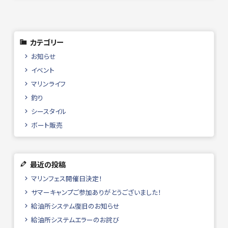
カテゴリー
お知らせ
イベント
マリンライフ
釣り
シースタイル
ボート販売
最近の投稿
マリンフェス開催日決定！
サマーキャンプご参加ありがとうございました！
給油所システム復旧のお知らせ
給油所システムエラーのお詫び