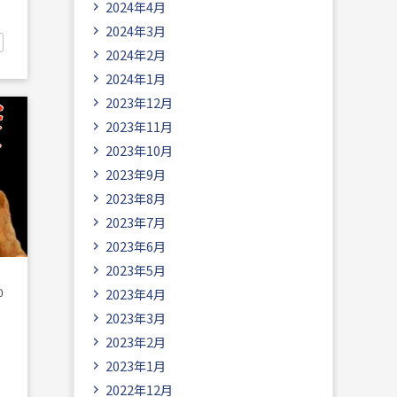
2024年4月
2024年3月
2024年2月
2024年1月
2023年12月
2023年11月
2023年10月
2023年9月
2023年8月
2023年7月
2023年6月
2023年5月
0
2023年4月
2023年3月
2023年2月
2023年1月
2022年12月