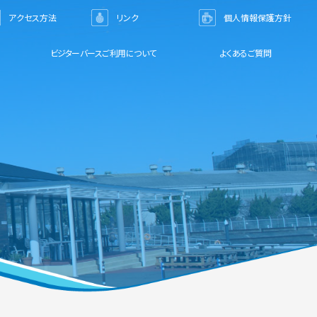
アクセス方法
リンク
個人情報保護方針
ビジターバースご利用について
よくあるご質問