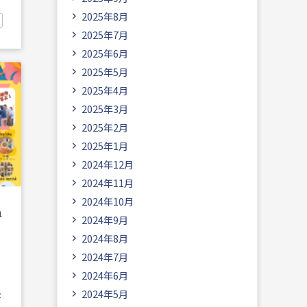
と
2025年8月
2025年7月
2025年6月
2025年5月
2025年4月
2025年3月
2025年2月
2025年1月
2024年12月
2024年11月
2024年10月
1
2024年9月
2024年8月
2024年7月
2024年6月
2024年5月