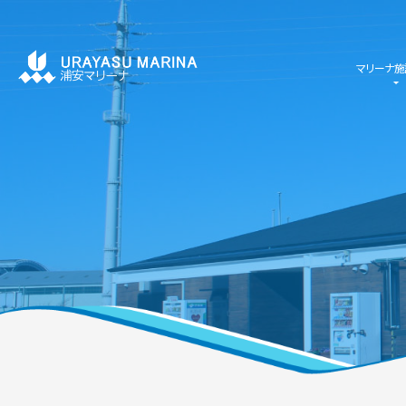
マリーナ施