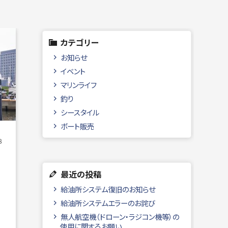
カテゴリー
お知らせ
イベント
マリンライフ
釣り
シースタイル
ボート販売
8
最近の投稿
給油所システム復旧のお知らせ
給油所システムエラーのお詫び
無人航空機（ドローン・ラジコン機等）の
使用に関するお願い