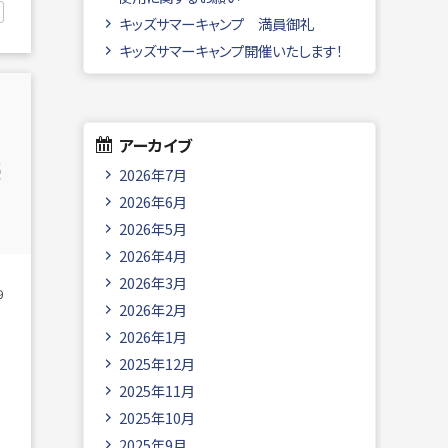
キッズサマーキャンプ 満員御礼
キッズサマーキャンプ開催いたします！
アーカイブ
2026年7月
2026年6月
2026年5月
2026年4月
2026年3月
9
2026年2月
2026年1月
2025年12月
2025年11月
2025年10月
2025年9月