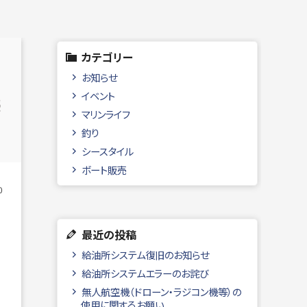
カテゴリー
お知らせ
イベント
マリンライフ
釣り
シースタイル
ボート販売
0
最近の投稿
給油所システム復旧のお知らせ
給油所システムエラーのお詫び
無人航空機（ドローン・ラジコン機等）の
使用に関するお願い