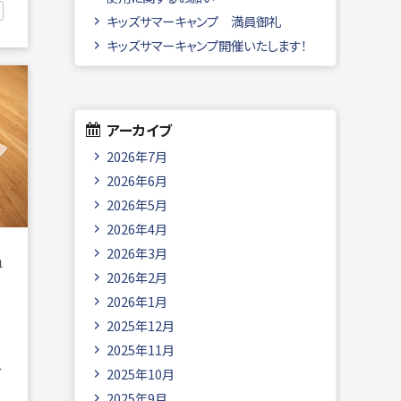
キッズサマーキャンプ 満員御礼
キッズサマーキャンプ開催いたします！
アーカイブ
2026年7月
2026年6月
2026年5月
2026年4月
2026年3月
1
2026年2月
2026年1月
2025年12月
2025年11月
2025年10月
2025年9月