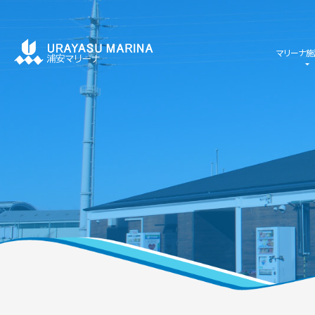
マリーナ施