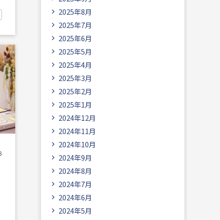
2025年8月
2025年7月
2025年6月
2025年5月
2025年4月
2025年3月
2025年2月
2025年1月
2024年12月
2024年11月
2024年10月
8
2024年9月
2024年8月
2024年7月
2024年6月
2024年5月