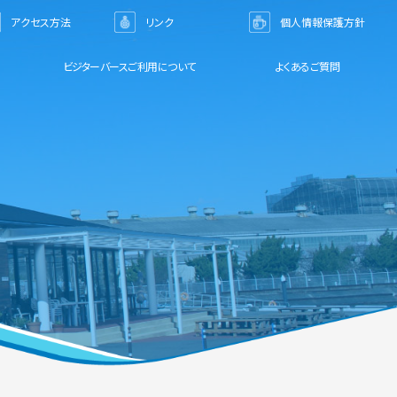
アクセス方法
リンク
個人情報保護方針
ビジターバースご利用について
よくあるご質問