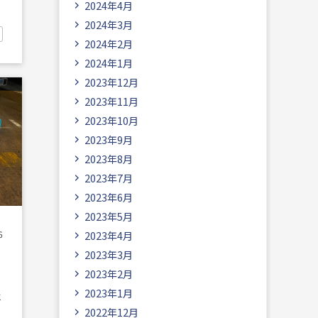
2024年4月
2024年3月
2024年2月
2024年1月
2023年12月
2023年11月
2023年10月
2023年9月
2023年8月
2023年7月
2023年6月
2023年5月
6
2023年4月
2023年3月
2023年2月
2023年1月
2022年12月