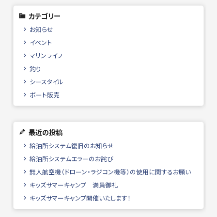
カテゴリー
お知らせ
イベント
マリンライフ
釣り
シースタイル
ボート販売
最近の投稿
給油所システム復旧のお知らせ
給油所システムエラーのお詫び
無人航空機（ドローン・ラジコン機等）の使用に関するお願い
キッズサマーキャンプ 満員御礼
キッズサマーキャンプ開催いたします！