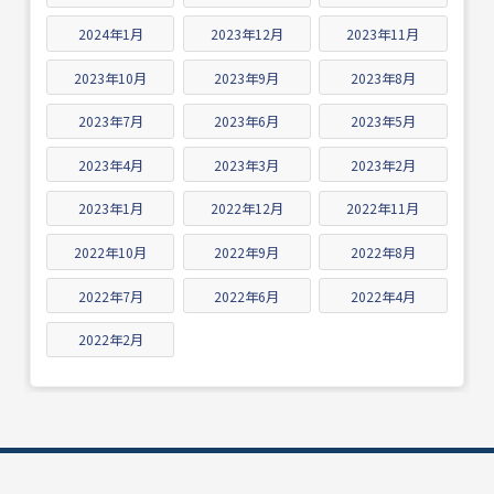
2024年1月
2023年12月
2023年11月
2023年10月
2023年9月
2023年8月
2023年7月
2023年6月
2023年5月
2023年4月
2023年3月
2023年2月
2023年1月
2022年12月
2022年11月
2022年10月
2022年9月
2022年8月
2022年7月
2022年6月
2022年4月
2022年2月