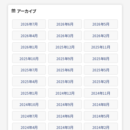
アーカイブ
2026年7月
2026年6月
2026年5月
2026年4月
2026年3月
2026年2月
2026年1月
2025年12月
2025年11月
2025年10月
2025年9月
2025年8月
2025年7月
2025年6月
2025年5月
2025年4月
2025年3月
2025年2月
2025年1月
2024年12月
2024年11月
2024年10月
2024年9月
2024年8月
2024年7月
2024年6月
2024年5月
2024年4月
2024年3月
2024年2月