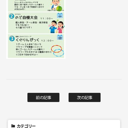
前の記事
次の記事
カテゴリー