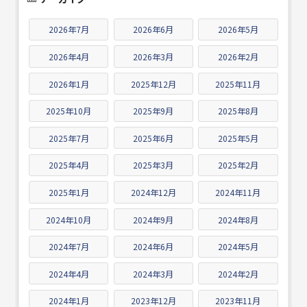
2026年7月
2026年6月
2026年5月
2026年4月
2026年3月
2026年2月
2026年1月
2025年12月
2025年11月
2025年10月
2025年9月
2025年8月
2025年7月
2025年6月
2025年5月
2025年4月
2025年3月
2025年2月
2025年1月
2024年12月
2024年11月
2024年10月
2024年9月
2024年8月
2024年7月
2024年6月
2024年5月
2024年4月
2024年3月
2024年2月
2024年1月
2023年12月
2023年11月