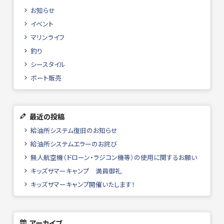
お知らせ
イベント
マリンライフ
釣り
シースタイル
ボート販売
最近の投稿
給油所システム復旧のお知らせ
給油所システムエラーのお詫び
無人航空機（ドローン・ラジコン機等）の使用に関するお願い
キッズサマーキャンプ 満員御礼
キッズサマーキャンプ開催いたします！
アーカイブ