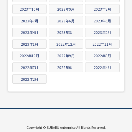
2023年10月
2023年9月
2023年8月
2023年7月
2023年6月
2023年5月
2023年4月
2023年3月
2023年2月
2023年1月
2022年12月
2022年11月
2022年10月
2022年9月
2022年8月
2022年7月
2022年6月
2022年4月
2022年2月
Copyright © SUBARU enterprise All Rights Reserved.