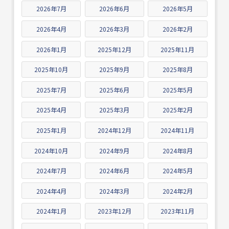
2026年7月
2026年6月
2026年5月
2026年4月
2026年3月
2026年2月
2026年1月
2025年12月
2025年11月
2025年10月
2025年9月
2025年8月
2025年7月
2025年6月
2025年5月
2025年4月
2025年3月
2025年2月
2025年1月
2024年12月
2024年11月
2024年10月
2024年9月
2024年8月
2024年7月
2024年6月
2024年5月
2024年4月
2024年3月
2024年2月
2024年1月
2023年12月
2023年11月