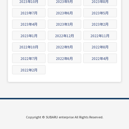
2023年10月
2023年9月
2023年8月
2023年7月
2023年6月
2023年5月
2023年4月
2023年3月
2023年2月
2023年1月
2022年12月
2022年11月
2022年10月
2022年9月
2022年8月
2022年7月
2022年6月
2022年4月
2022年2月
Copyright © SUBARU enterprise All Rights Reserved.