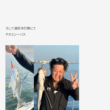
そして浦安沖灯標にて
チヌとシーバス