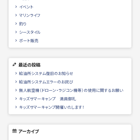
イベント
マリンライフ
釣り
シースタイル
ボート販売
最近の投稿
給油所システム復旧のお知らせ
給油所システムエラーのお詫び
無人航空機（ドローン・ラジコン機等）の使用に関するお願い
キッズサマーキャンプ 満員御礼
キッズサマーキャンプ開催いたします！
アーカイブ