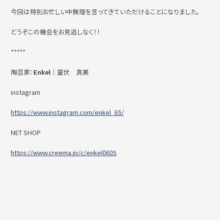
今回は特別お忙しい中無理を言ってきていただけることになりました。
どうぞこの機会をお見逃しなく！！
*****
陶芸家：
Enkel
｜室伏 真美
instagram
https://www.instagram.com/enkel_65/
NET SHOP
https://www.creema.jp/c/enkel0605