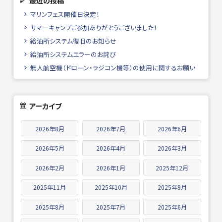
最近の投稿
マリンフェス開催日決定！
サマーキャンプご参加ありがとうございました！
給油所システム復旧のお知らせ
給油所システムエラーのお詫び
無人航空機（ドローン・ラジコン機等）の使用に関するお願い
アーカイブ
2026年8月
2026年7月
2026年6月
2026年5月
2026年4月
2026年3月
2026年2月
2026年1月
2025年12月
2025年11月
2025年10月
2025年9月
2025年8月
2025年7月
2025年6月