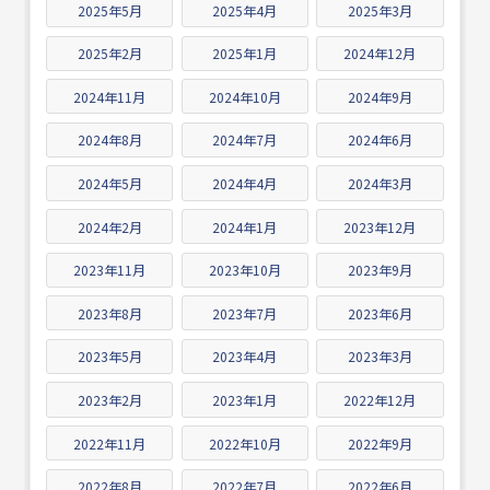
2025年5月
2025年4月
2025年3月
2025年2月
2025年1月
2024年12月
2024年11月
2024年10月
2024年9月
2024年8月
2024年7月
2024年6月
2024年5月
2024年4月
2024年3月
2024年2月
2024年1月
2023年12月
2023年11月
2023年10月
2023年9月
2023年8月
2023年7月
2023年6月
2023年5月
2023年4月
2023年3月
2023年2月
2023年1月
2022年12月
2022年11月
2022年10月
2022年9月
2022年8月
2022年7月
2022年6月