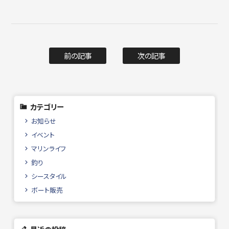
前の記事
次の記事
カテゴリー
お知らせ
イベント
マリンライフ
釣り
シースタイル
ボート販売