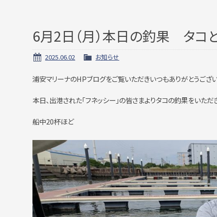
6月2日（月）本日の釣果 タコ
2025.06.02
お知らせ
浦安マリーナのHPブログをご覧いただきいつもありがとうござい
本日、出港された「フネッシー」の皆さまよりタコの釣果をいただ
船中20杯ほど