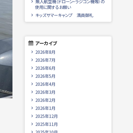
無人航空機（ドローン・ラジコン機等）の
使用に関するお願い
キッズサマーキャンプ 満員御礼
アーカイブ
2026年8月
2026年7月
2026年6月
2026年5月
2026年4月
2026年3月
2026年2月
2026年1月
2025年12月
2025年11月
2025年10月