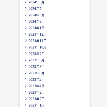
2024年5月
2024年4月
2024年3月
2024年2月
2024年1月
2023年12月
2023年11月
2023年10月
2023年9月
2023年8月
2023年7月
2023年6月
2023年5月
2023年4月
2023年3月
2023年2月
2023年1月