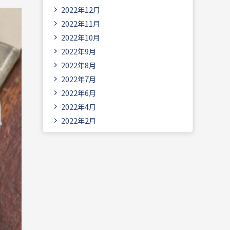
2022年12月
2022年11月
2022年10月
2022年9月
2022年8月
2022年7月
2022年6月
2022年4月
2022年2月