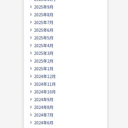
2025年9月
2025年8月
2025年7月
2025年6月
2025年5月
2025年4月
2025年3月
2025年2月
2025年1月
2024年12月
2024年11月
2024年10月
2024年9月
2024年8月
2024年7月
2024年6月