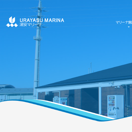
マリーナ施