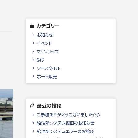
カテゴリー
お知らせ
イベント
マリンライフ
釣り
シースタイル
ボート販売
最近の投稿
ご参加ありがとうございました☆彡
給油所システム復旧のお知らせ
給油所システムエラーのお詫び