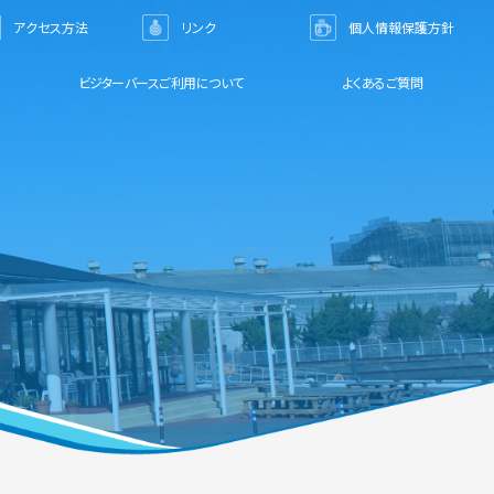
アクセス方法
リンク
個人情報保護方針
ビジターバースご利用について
よくあるご質問