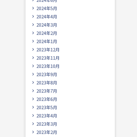
2024年5月
2024年4月
2024年3月
2024年2月
2024年1月
2023年12月
2023年11月
2023年10月
2023年9月
2023年8月
2023年7月
2023年6月
2023年5月
2023年4月
2023年3月
2023年2月