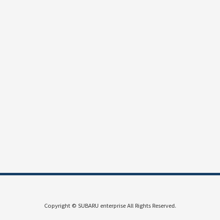
Copyright © SUBARU enterprise All Rights Reserved.