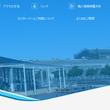
アクセス方法
リンク
個人情報保護方針
ビジターバースご利用について
よくあるご質問