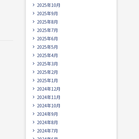
2025年10月
2025年9月
2025年8月
2025年7月
2025年6月
2025年5月
2025年4月
2025年3月
2025年2月
2025年1月
2024年12月
2024年11月
2024年10月
2024年9月
2024年8月
2024年7月
2024年6月