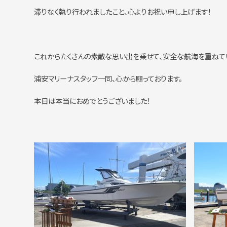
滞りなく執り行われましたこと、心よりお祝い申し上げます！
これからたくさんの素敵な思い出を乗せて、安全な航海を重ねて
浦安マリーナスタッフ一同、心から願っております。
本日は本当におめでとうございました！