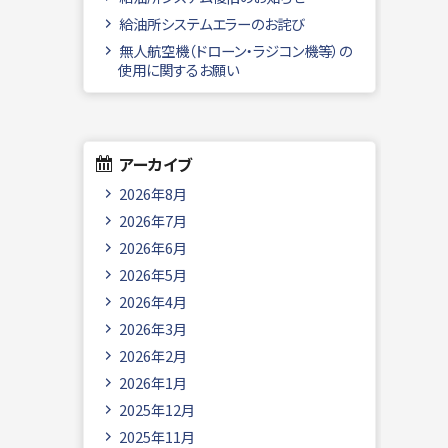
給油所システムエラーのお詫び
無人航空機（ドローン・ラジコン機等）の
使用に関するお願い
アーカイブ
2026年8月
2026年7月
2026年6月
2026年5月
2026年4月
2026年3月
2026年2月
2026年1月
2025年12月
2025年11月