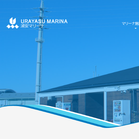
マリーナ施