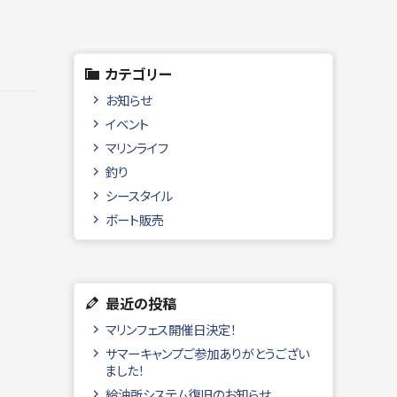
カテゴリー
お知らせ
イベント
マリンライフ
釣り
シースタイル
ボート販売
最近の投稿
マリンフェス開催日決定！
サマーキャンプご参加ありがとうござい
ました！
給油所システム復旧のお知らせ