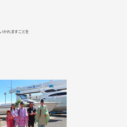
いかれますことを