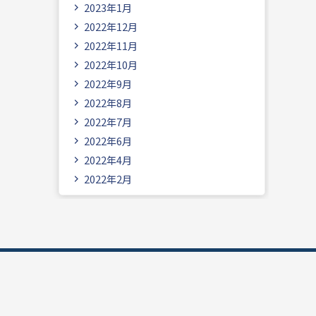
2023年1月
2022年12月
2022年11月
2022年10月
2022年9月
2022年8月
2022年7月
2022年6月
2022年4月
2022年2月