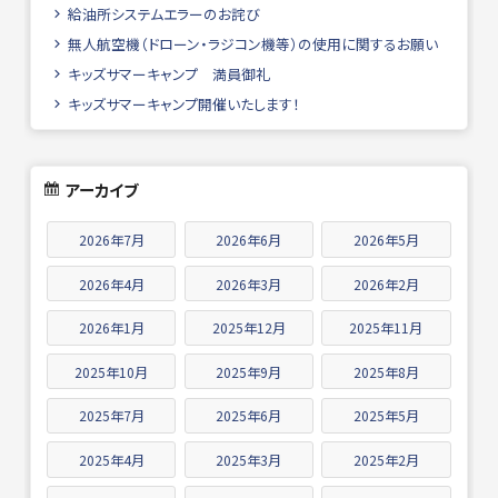
給油所システムエラーのお詫び
無人航空機（ドローン・ラジコン機等）の使用に関するお願い
キッズサマーキャンプ 満員御礼
キッズサマーキャンプ開催いたします！
アーカイブ
2026年7月
2026年6月
2026年5月
2026年4月
2026年3月
2026年2月
2026年1月
2025年12月
2025年11月
2025年10月
2025年9月
2025年8月
2025年7月
2025年6月
2025年5月
2025年4月
2025年3月
2025年2月