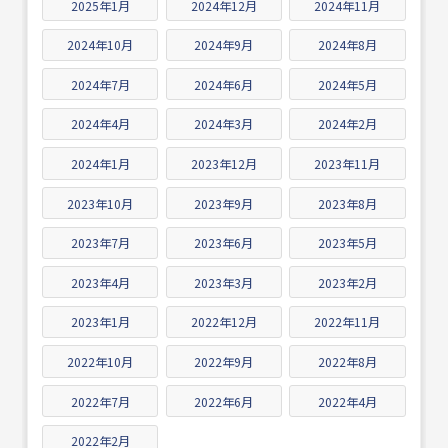
2025年1月
2024年12月
2024年11月
2024年10月
2024年9月
2024年8月
2024年7月
2024年6月
2024年5月
2024年4月
2024年3月
2024年2月
2024年1月
2023年12月
2023年11月
2023年10月
2023年9月
2023年8月
2023年7月
2023年6月
2023年5月
2023年4月
2023年3月
2023年2月
2023年1月
2022年12月
2022年11月
2022年10月
2022年9月
2022年8月
2022年7月
2022年6月
2022年4月
2022年2月