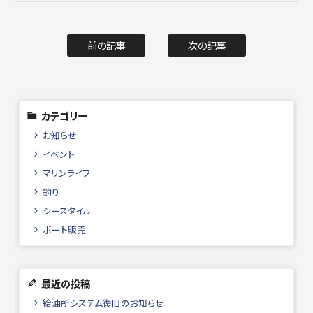
前の記事
次の記事
カテゴリー
お知らせ
イベント
マリンライフ
釣り
シースタイル
ボート販売
最近の投稿
給油所システム復旧のお知らせ