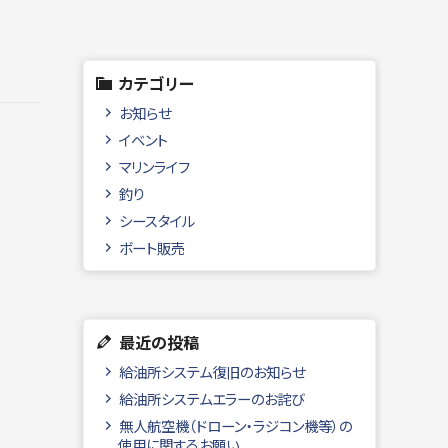
カテゴリー
お知らせ
イベント
マリンライフ
釣り
シースタイル
ボート販売
最近の投稿
給油所システム復旧のお知らせ
給油所システムエラーのお詫び
無人航空機（ドローン・ラジコン機等）の
使用に関するお願い