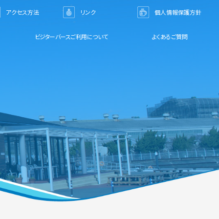
アクセス方法
リンク
個人情報保護方針
ビジターバースご利用について
よくあるご質問