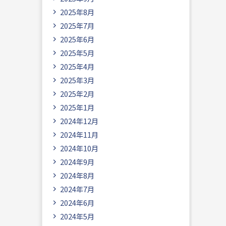
2025年8月
2025年7月
2025年6月
2025年5月
2025年4月
2025年3月
2025年2月
2025年1月
2024年12月
2024年11月
2024年10月
2024年9月
2024年8月
2024年7月
2024年6月
2024年5月