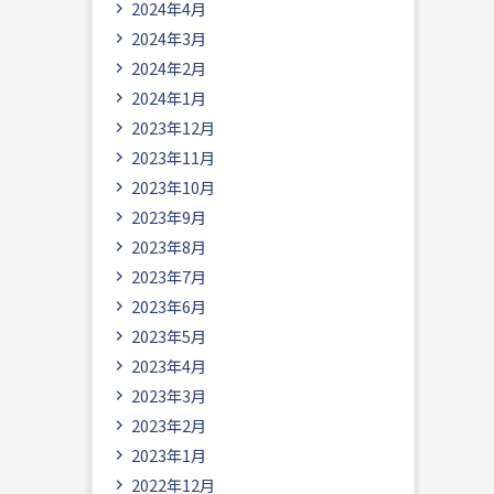
2024年4月
2024年3月
2024年2月
2024年1月
2023年12月
2023年11月
2023年10月
2023年9月
2023年8月
2023年7月
2023年6月
2023年5月
2023年4月
2023年3月
2023年2月
2023年1月
2022年12月