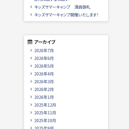
キッズサマーキャンプ 満員御礼
キッズサマーキャンプ開催いたします！
アーカイブ
2026年7月
2026年6月
2026年5月
2026年4月
2026年3月
2026年2月
2026年1月
2025年12月
2025年11月
2025年10月
2025年9月