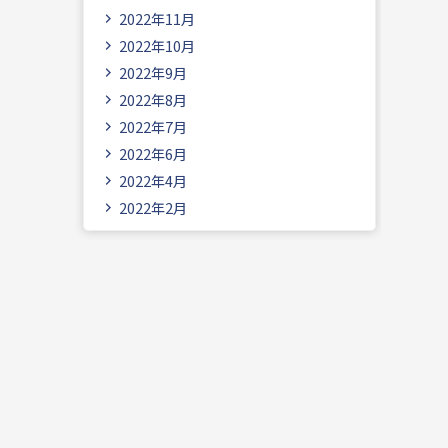
2022年11月
2022年10月
2022年9月
2022年8月
2022年7月
2022年6月
2022年4月
2022年2月