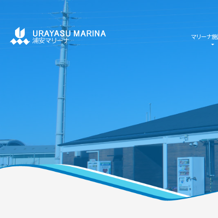
マリーナ施