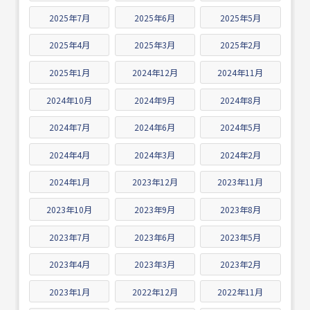
2025年7月
2025年6月
2025年5月
2025年4月
2025年3月
2025年2月
2025年1月
2024年12月
2024年11月
2024年10月
2024年9月
2024年8月
2024年7月
2024年6月
2024年5月
2024年4月
2024年3月
2024年2月
2024年1月
2023年12月
2023年11月
2023年10月
2023年9月
2023年8月
2023年7月
2023年6月
2023年5月
2023年4月
2023年3月
2023年2月
2023年1月
2022年12月
2022年11月