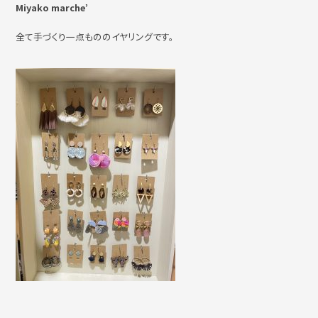
Miyako marche’
全て手づくり一点もののイヤリングです。