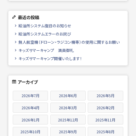
最近の投稿
給油所システム復旧のお知らせ
給油所システムエラーのお詫び
無人航空機（ドローン・ラジコン機等）の使用に関するお願い
キッズサマーキャンプ 満員御礼
キッズサマーキャンプ開催いたします！
アーカイブ
2026年7月
2026年6月
2026年5月
2026年4月
2026年3月
2026年2月
2026年1月
2025年12月
2025年11月
2025年10月
2025年9月
2025年8月