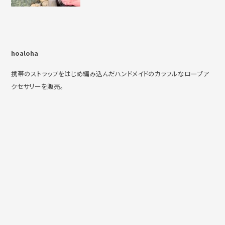
hoaloha
携帯のストラップをはじめ編み込んだハンドメイドのカラフルなロープア
クセサリーを販売。