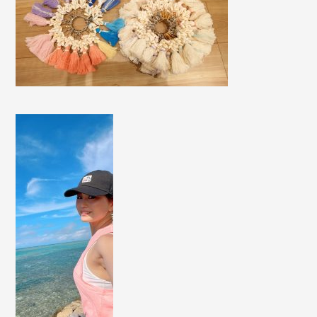
撮影・ロケハン
リンク
お問い合わせ
個人情報保護方針