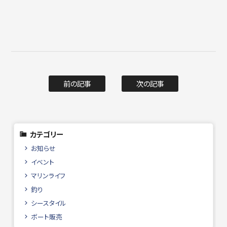
前の記事
次の記事
カテゴリー
お知らせ
イベント
マリンライフ
釣り
シースタイル
ボート販売