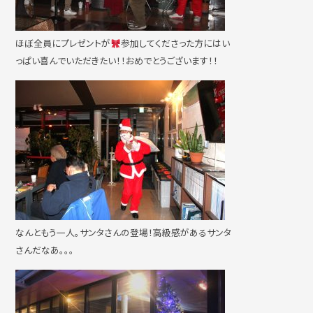
ほぼ全員にプレゼントが
参加してくださった方にはい
っぱい喜んでいただきたい！！おめでとうございます！！
なんともう一人。サンタさんの登場！高級感があるサンタ
さんだなあ。。。