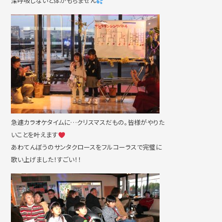
深呼吸しないと体がもちません
急遽カラオケタイムに…クリスマスだもの。皆様がやりた
いことを叶えます
あわてんぼうのサンタクロースをフルコーラスで完璧に
歌い上げました！すごい！！