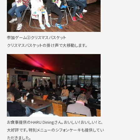
参加ゲーム②クリスマスバスケット
クリスマスバスケットの掛け声で大移動します。
お食事提供のHARU Diningさん。おいしい！おいしい！と、
大好評です。特別メニューのシフォンケーキも提供してい
ただきました。