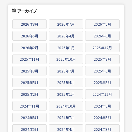
アーカイブ
2026年8月
2026年7月
2026年6月
2026年5月
2026年4月
2026年3月
2026年2月
2026年1月
2025年12月
2025年11月
2025年10月
2025年9月
2025年8月
2025年7月
2025年6月
2025年5月
2025年4月
2025年3月
2025年2月
2025年1月
2024年12月
2024年11月
2024年10月
2024年9月
2024年8月
2024年7月
2024年6月
2024年5月
2024年4月
2024年3月