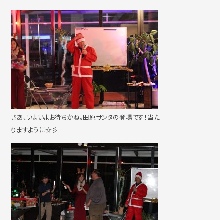
さあ、いよいよお待ちかね。田原サンタの登場です！当た
りますように☆彡