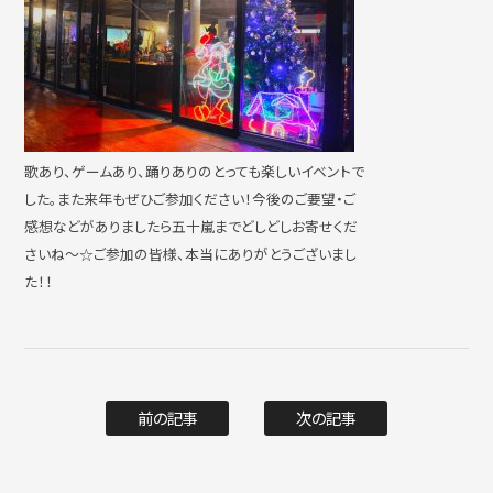
歌あり、ゲームあり、踊りありのとっても楽しいイベントで
した。また来年もぜひご参加ください！今後のご要望・ご
感想などがありましたら五十嵐までどしどしお寄せくだ
さいね～☆ご参加の皆様、本当にありがとうございまし
た！！
前の記事
次の記事