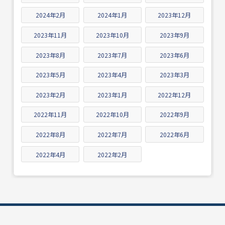
2024年2月
2024年1月
2023年12月
2023年11月
2023年10月
2023年9月
2023年8月
2023年7月
2023年6月
2023年5月
2023年4月
2023年3月
2023年2月
2023年1月
2022年12月
2022年11月
2022年10月
2022年9月
2022年8月
2022年7月
2022年6月
2022年4月
2022年2月