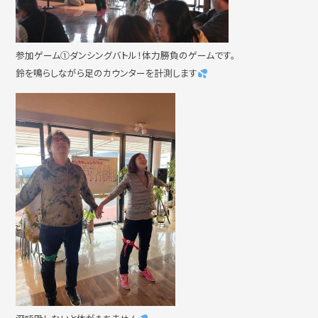
参加ゲーム①ダンシングバトル！体力勝負のゲームです。
鈴を鳴らしながら足のカウンターを計測します