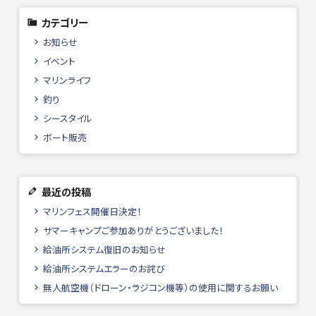
カテゴリー
お知らせ
イベント
マリンライフ
釣り
シースタイル
ボート販売
最近の投稿
マリンフェス開催日決定！
サマーキャンプご参加ありがとうございました！
給油所システム復旧のお知らせ
給油所システムエラーのお詫び
無人航空機（ドローン・ラジコン機等）の使用に関するお願い