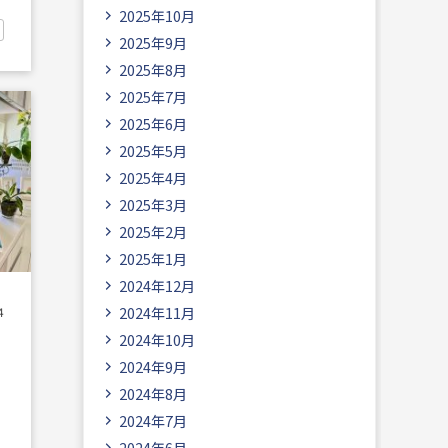
2025年10月
2025年9月
2025年8月
2025年7月
2025年6月
2025年5月
2025年4月
2025年3月
2025年2月
2025年1月
2024年12月
2024年11月
4
2024年10月
2024年9月
2024年8月
2024年7月
2024年6月