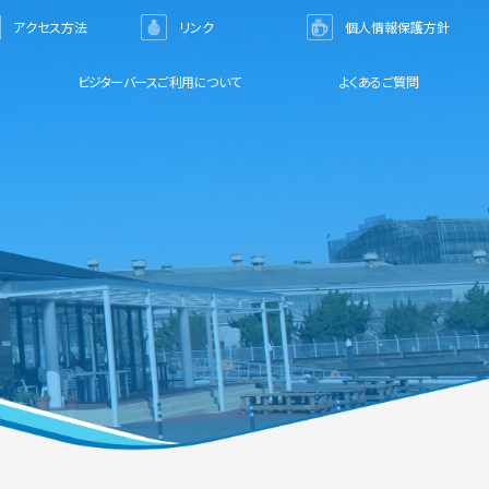
アクセス方法
リンク
個人情報保護方針
ビジターバースご利用について
よくあるご質問