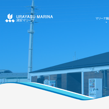
マリーナ施