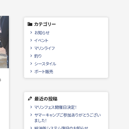
カテゴリー
お知らせ
イベント
マリンライフ
釣り
シースタイル
ボート販売
8
最近の投稿
ト
マリンフェス開催日決定！
サマーキャンプご参加ありがとうござい
ました！
給油所システム復旧のお知らせ