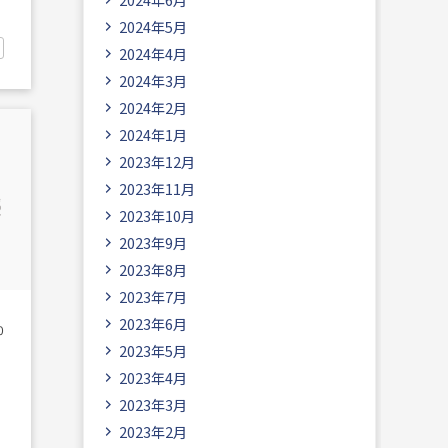
2024年5月
2024年4月
2024年3月
2024年2月
2024年1月
2023年12月
2023年11月
2023年10月
2023年9月
2023年8月
2023年7月
2023年6月
0
2023年5月
2023年4月
2023年3月
2023年2月