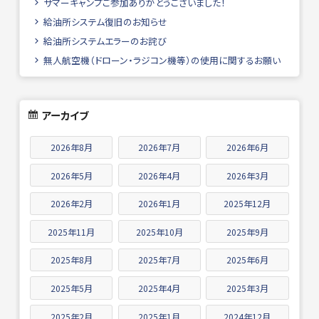
サマーキャンプご参加ありがとうございました！
給油所システム復旧のお知らせ
給油所システムエラーのお詫び
無人航空機（ドローン・ラジコン機等）の使用に関するお願い
アーカイブ
2026年8月
2026年7月
2026年6月
2026年5月
2026年4月
2026年3月
2026年2月
2026年1月
2025年12月
2025年11月
2025年10月
2025年9月
2025年8月
2025年7月
2025年6月
2025年5月
2025年4月
2025年3月
2025年2月
2025年1月
2024年12月