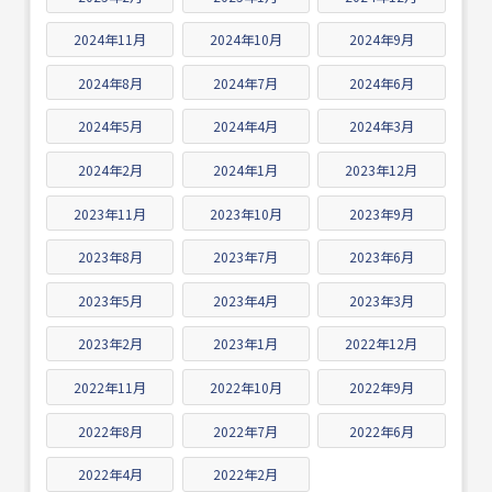
2024年11月
2024年10月
2024年9月
2024年8月
2024年7月
2024年6月
2024年5月
2024年4月
2024年3月
2024年2月
2024年1月
2023年12月
2023年11月
2023年10月
2023年9月
2023年8月
2023年7月
2023年6月
2023年5月
2023年4月
2023年3月
2023年2月
2023年1月
2022年12月
2022年11月
2022年10月
2022年9月
2022年8月
2022年7月
2022年6月
2022年4月
2022年2月