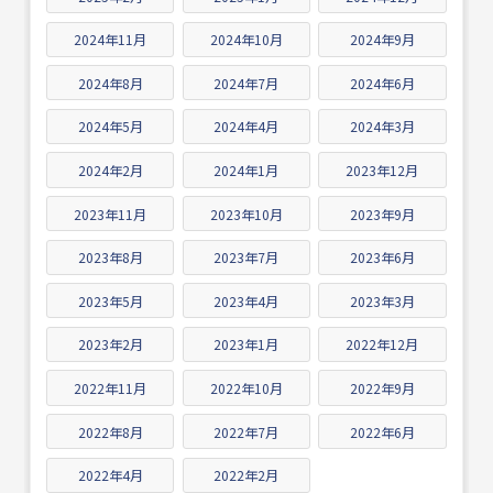
2024年11月
2024年10月
2024年9月
2024年8月
2024年7月
2024年6月
2024年5月
2024年4月
2024年3月
2024年2月
2024年1月
2023年12月
2023年11月
2023年10月
2023年9月
2023年8月
2023年7月
2023年6月
2023年5月
2023年4月
2023年3月
2023年2月
2023年1月
2022年12月
2022年11月
2022年10月
2022年9月
2022年8月
2022年7月
2022年6月
2022年4月
2022年2月