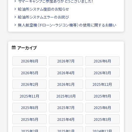
サマーキャンプご参加ありがとうございました！
給油所システム復旧のお知らせ
給油所システムエラーのお詫び
無人航空機（ドローン・ラジコン機等）の使用に関するお願い
アーカイブ
2026年8月
2026年7月
2026年6月
2026年5月
2026年4月
2026年3月
2026年2月
2026年1月
2025年12月
2025年11月
2025年10月
2025年9月
2025年8月
2025年7月
2025年6月
2025年5月
2025年4月
2025年3月
2025年2月
2025年1月
2024年12月