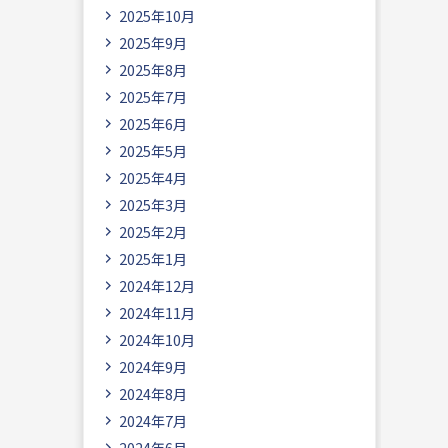
2025年10月
2025年9月
2025年8月
2025年7月
2025年6月
2025年5月
2025年4月
2025年3月
2025年2月
2025年1月
2024年12月
2024年11月
2024年10月
2024年9月
2024年8月
2024年7月
2024年6月