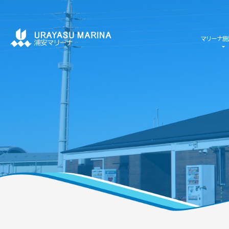
マリーナ施