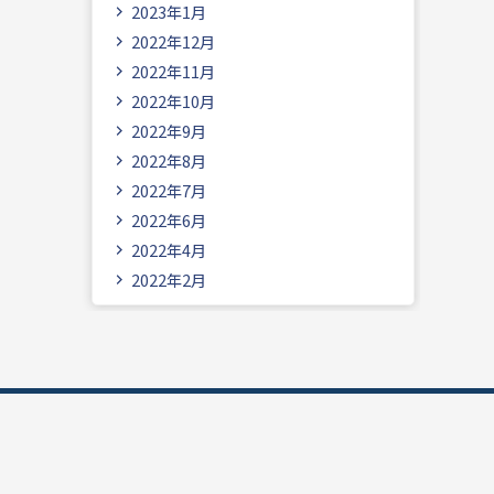
2023年1月
2022年12月
2022年11月
2022年10月
2022年9月
2022年8月
2022年7月
2022年6月
2022年4月
2022年2月