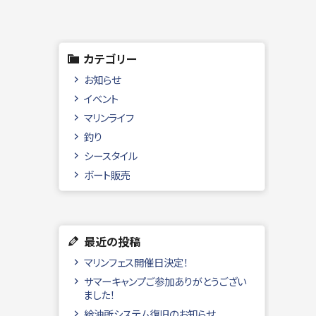
カテゴリー
お知らせ
イベント
マリンライフ
釣り
シースタイル
ボート販売
最近の投稿
マリンフェス開催日決定！
サマーキャンプご参加ありがとうござい
ました！
給油所システム復旧のお知らせ