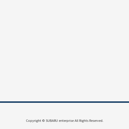
Copyright © SUBARU enterprise All Rights Reserved.