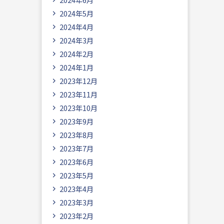
2024年5月
2024年4月
2024年3月
2024年2月
2024年1月
2023年12月
2023年11月
2023年10月
2023年9月
2023年8月
2023年7月
2023年6月
2023年5月
2023年4月
2023年3月
2023年2月