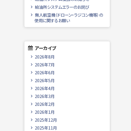
給油所システムエラーのお詫び
無人航空機（ドローン・ラジコン機等）の
使用に関するお願い
アーカイブ
2026年8月
2026年7月
2026年6月
2026年5月
2026年4月
2026年3月
2026年2月
2026年1月
2025年12月
2025年11月