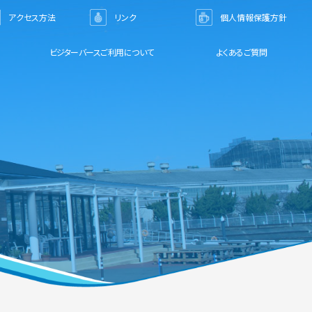
アクセス方法
リンク
個人情報保護方針
ビジターバースご利用について
よくあるご質問