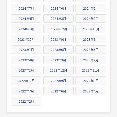
2024年7月
2024年6月
2024年5月
2024年4月
2024年3月
2024年2月
2024年1月
2023年12月
2023年11月
2023年10月
2023年9月
2023年8月
2023年7月
2023年6月
2023年5月
2023年4月
2023年3月
2023年2月
2023年1月
2022年12月
2022年11月
2022年10月
2022年9月
2022年8月
2022年7月
2022年6月
2022年4月
2022年2月