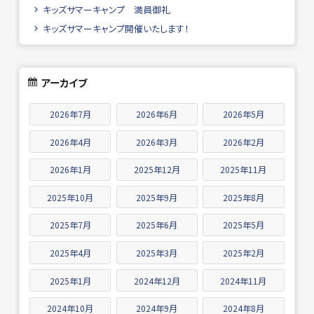
キッズサマーキャンプ 満員御礼
キッズサマーキャンプ開催いたします！
アーカイブ
2026年7月
2026年6月
2026年5月
2026年4月
2026年3月
2026年2月
2026年1月
2025年12月
2025年11月
2025年10月
2025年9月
2025年8月
2025年7月
2025年6月
2025年5月
2025年4月
2025年3月
2025年2月
2025年1月
2024年12月
2024年11月
2024年10月
2024年9月
2024年8月