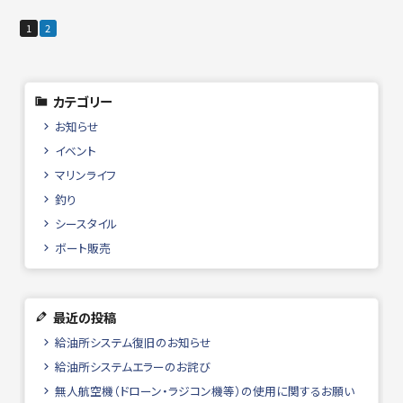
1
2
カテゴリー
お知らせ
イベント
マリンライフ
釣り
シースタイル
ボート販売
最近の投稿
給油所システム復旧のお知らせ
給油所システムエラーのお詫び
無人航空機（ドローン・ラジコン機等）の使用に関するお願い