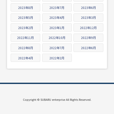
2023年8月
2023年7月
2023年6月
2023年5月
2023年4月
2023年3月
2023年2月
2023年1月
2022年12月
2022年11月
2022年10月
2022年9月
2022年8月
2022年7月
2022年6月
2022年4月
2022年2月
Copyright © SUBARU enterprise All Rights Reserved.