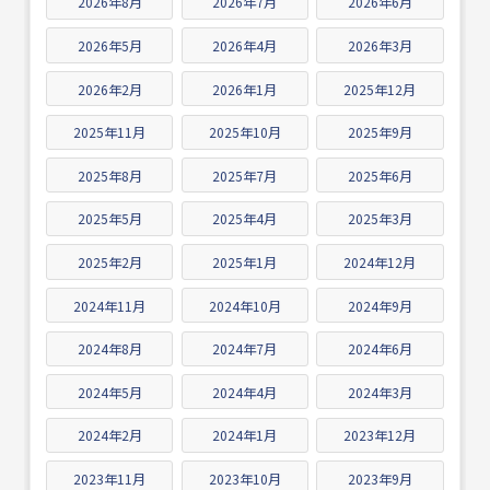
2026年8月
2026年7月
2026年6月
2026年5月
2026年4月
2026年3月
2026年2月
2026年1月
2025年12月
2025年11月
2025年10月
2025年9月
2025年8月
2025年7月
2025年6月
2025年5月
2025年4月
2025年3月
2025年2月
2025年1月
2024年12月
2024年11月
2024年10月
2024年9月
2024年8月
2024年7月
2024年6月
2024年5月
2024年4月
2024年3月
2024年2月
2024年1月
2023年12月
2023年11月
2023年10月
2023年9月