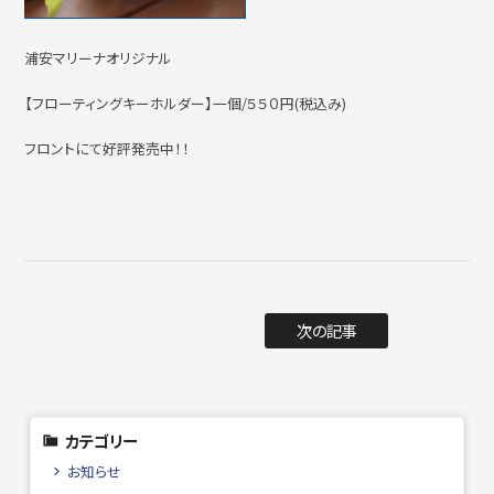
浦安マリーナオリジナル
【フローティングキーホルダー】一個/５５０円(税込み)
フロントにて好評発売中！！
次の記事
カテゴリー
お知らせ