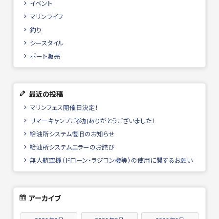
イベント
マリンライフ
釣り
シースタイル
ボート販売
最近の投稿
マリンフェス開催日決定！
サマーキャンプご参加ありがとうございました！
給油所システム復旧のお知らせ
給油所システムエラーのお詫び
無人航空機（ドローン・ラジコン機等）の使用に関するお願い
アーカイブ