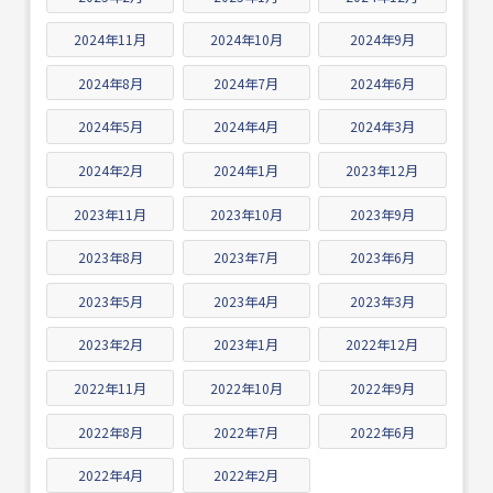
2024年11月
2024年10月
2024年9月
2024年8月
2024年7月
2024年6月
2024年5月
2024年4月
2024年3月
2024年2月
2024年1月
2023年12月
2023年11月
2023年10月
2023年9月
2023年8月
2023年7月
2023年6月
2023年5月
2023年4月
2023年3月
2023年2月
2023年1月
2022年12月
2022年11月
2022年10月
2022年9月
2022年8月
2022年7月
2022年6月
2022年4月
2022年2月