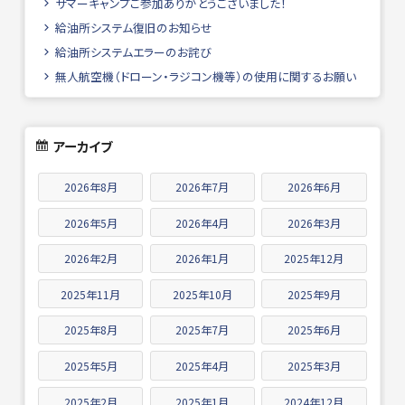
サマーキャンプご参加ありがとうございました！
給油所システム復旧のお知らせ
給油所システムエラーのお詫び
無人航空機（ドローン・ラジコン機等）の使用に関するお願い
アーカイブ
2026年8月
2026年7月
2026年6月
2026年5月
2026年4月
2026年3月
2026年2月
2026年1月
2025年12月
2025年11月
2025年10月
2025年9月
2025年8月
2025年7月
2025年6月
2025年5月
2025年4月
2025年3月
2025年2月
2025年1月
2024年12月